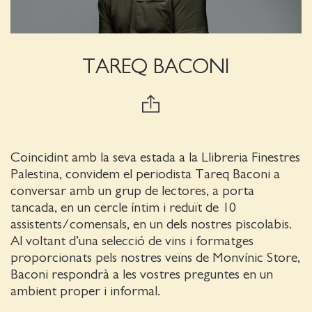
TAREQ BACONI
Coincidint amb la seva estada a la Llibreria Finestres
Palestina, convidem el periodista Tareq Baconi a
conversar amb un grup de lectores, a porta
tancada, en un cercle íntim i reduït de 10
assistents/comensals, en un dels nostres piscolabis.
Al voltant d’una selecció de vins i formatges
proporcionats pels nostres veïns de Monvínic Store,
Baconi respondrà a les vostres preguntes en un
ambient proper i informal.