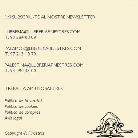
SUBSCRIU-TE AL NOSTRE NEWSLETTER
LLIBRERIA@LLIBRERIAFINESTRES.COM
T. 93 384 08 09
PALAMOS@LLIBRERIAFINESTRES.COM
T. 97 213 18 70
PALESTINA@LLIBRERIAFINESTRES.COM
T. 93 090 33 00
TREBALLA AMB NOSALTRES
Política de privacitat
Política de cookies
Política de compres
Avís legal
Copyright © Finestres