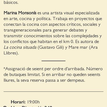
básicos.
Marina Monsonís
es una artista visual especializada
en arte, cocina y política. Trabaja en proyectos que
conectan la cocina con aspectos críticos, sociales y
transgeneracionales para generar debates y
transmitir conocimientos sobre las complejidades y
los conflictos que habitan en el km 0. Es autora de
La cocina situada
(Gustavo Gili) y Mare mar (Ara
Llibres).
*Assignació de seient per ordre d'arribada. Número
de butaques limitat. Si en arribar no queden seients
lliures, la seva reserva passa a ser dempeus.
Horari:
19:00
h