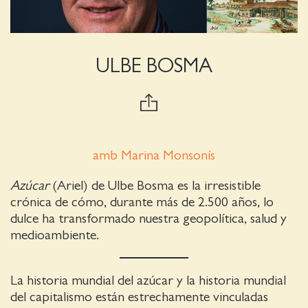
ULBE BOSMA
amb Marina Monsonís
Azúcar
(Ariel) de Ulbe Bosma es la irresistible
crónica de cómo, durante más de 2.500 años, lo
dulce ha transformado nuestra geopolítica, salud y
medioambiente.
La historia mundial del azúcar y la historia mundial
del capitalismo están estrechamente vinculadas