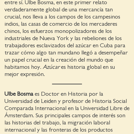
entre sí. Ulbe Bosma, en este primer relato
verdaderamente global de una mercancía tan
crucial, nos lleva a los campos de los campesinos
indios, las casas de comercio de los mercaderes
chinos, los esfuerzos monopolizadores de los
industriales de Nueva York y las rebeliones de los
trabajadores esclavizados del azúcar en Cuba para
trazar cómo algo tan mundano llegó a desempeñar
un papel crucial en la creación del mundo que
habitamos hoy.
Azúcar
es historia global en su
mejor expresión.
Ulbe Bosma
es Doctor en Historia por la
Universidad de Leiden y profesor de Historia Social
Comparada Internacional en la Universidad Libre de
Ámsterdam. Sus principales campos de interés son
las historias del trabajo, la migración laboral
internacional y las fronteras de los productos