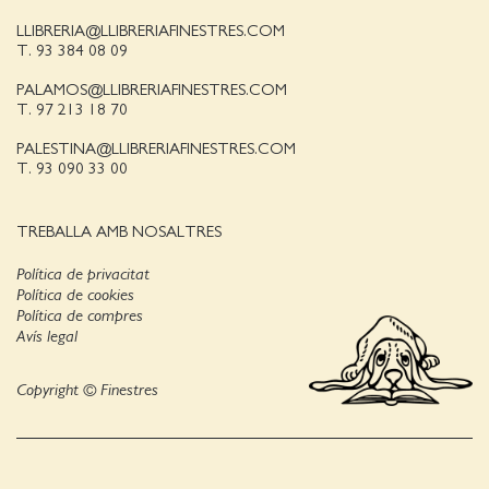
LLIBRERIA@LLIBRERIAFINESTRES.COM
T. 93 384 08 09
PALAMOS@LLIBRERIAFINESTRES.COM
T. 97 213 18 70
PALESTINA@LLIBRERIAFINESTRES.COM
T. 93 090 33 00
TREBALLA AMB NOSALTRES
Política de privacitat
Política de cookies
Política de compres
Avís legal
Copyright © Finestres