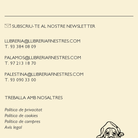
SUBSCRIU-TE AL NOSTRE NEWSLETTER
LLIBRERIA@LLIBRERIAFINESTRES.COM
T. 93 384 08 09
PALAMOS@LLIBRERIAFINESTRES.COM
T. 97 213 18 70
PALESTINA@LLIBRERIAFINESTRES.COM
T. 93 090 33 00
TREBALLA AMB NOSALTRES
Política de privacitat
Política de cookies
Política de compres
Avís legal