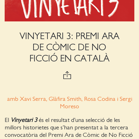
VINYETARI 3: PREMI ARA
DE CÒMIC DE NO
FICCIÓ EN CATALÀ
amb Xavi Serra, Glàfira Smith, Rosa Codina i Sergi
Moreso
El
Vinyetari 3
és el resultat d’una selecció de les
millors historietes que s’han presentat a la tercera
convocatòria del Premi Ara de Còmic de No Ficció