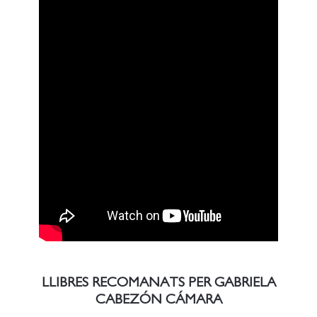
LLIBRES RECOMANATS PER GABRIELA
CABEZÓN CÁMARA