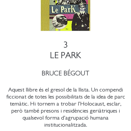
3
LE PARK
BRUCE BÉGOUT
Aquest llibre és el gresol de la llista. Un compendi
ficcionat de totes les possibilitats de la idea de parc
temàtic. Hi tornem a trobar l’Holocaust, esclar,
però també presons i residències geriàtriques i
qualsevol forma d’agrupació humana
institucionalitzada.