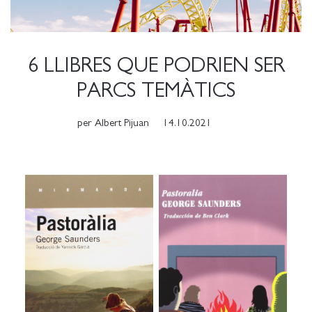
6 LLIBRES QUE PODRIEN SER
PARCS TEMÀTICS
per
Albert Pijuan
14.10.2021