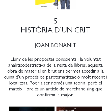
5
HISTÒRIA D’UN CRIT
JOAN BONANIT
Lluny de les propostes conscients i la voluntat
analiticodestrictiva de la resta de llibres, aquesta
obra de material en brut ens permet accedir a la
cuina d’un procés de parctematització molt recent i
localitzat. Podria ser només una teoria, però el
mateix llibre és un article de merchandising que
confirma la major.