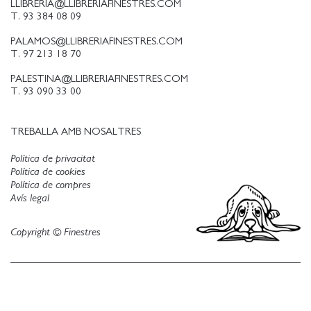
LLIBRERIA@LLIBRERIAFINESTRES.COM
T. 93 384 08 09
PALAMOS@LLIBRERIAFINESTRES.COM
T. 97 213 18 70
PALESTINA@LLIBRERIAFINESTRES.COM
T. 93 090 33 00
TREBALLA AMB NOSALTRES
Política de privacitat
Política de cookies
Política de compres
Avís legal
Copyright © Finestres