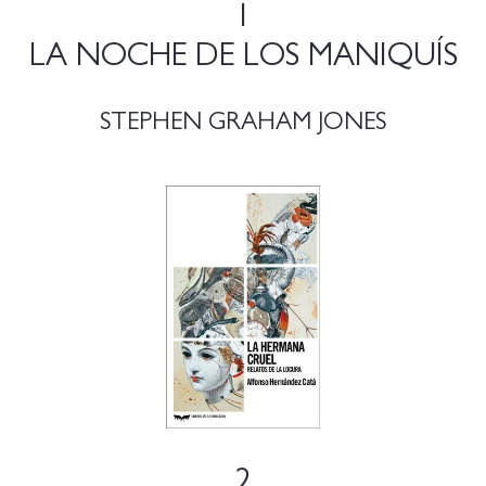
1
LA NOCHE DE LOS MANIQUÍS
STEPHEN GRAHAM JONES
2