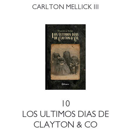
CARLTON MELLICK III
10
LOS ULTIMOS DIAS DE
CLAYTON & CO