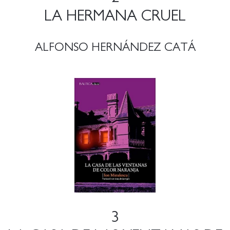
LA HERMANA CRUEL
ALFONSO HERNÁNDEZ CATÁ
3