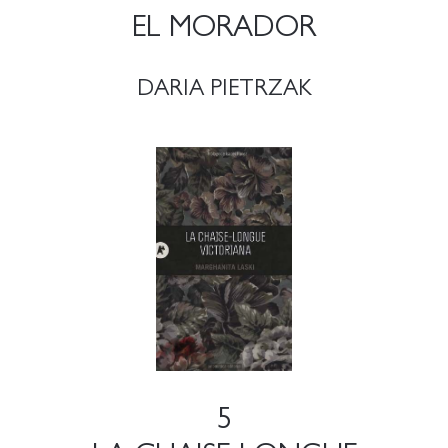
EL MORADOR
DARIA PIETRZAK
5