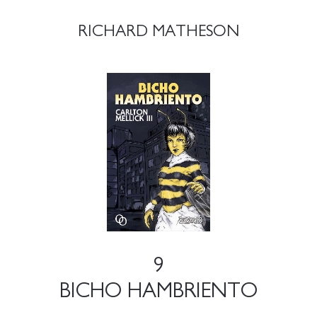
RICHARD MATHESON
9
BICHO HAMBRIENTO