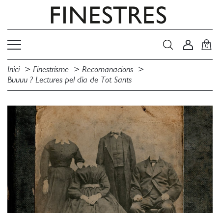
0
Inici
Finestrisme
Recomanacions
Buuuu ? Lectures pel dia de Tot Sants