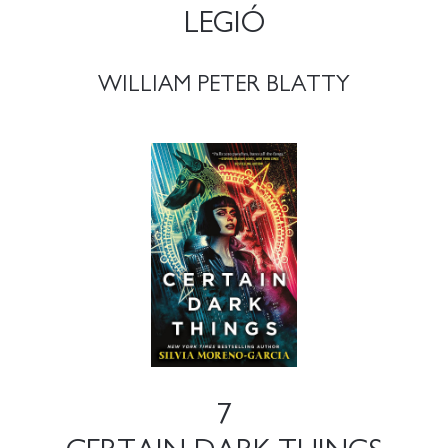
LEGIÓ
WILLIAM PETER BLATTY
7