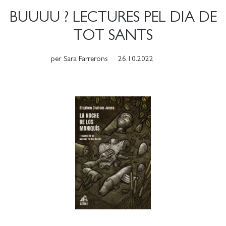
BUUUU ? LECTURES PEL DIA DE
TOT SANTS
per
Sara Farrerons
26.10.2022