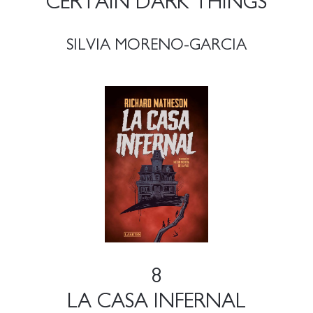
CERTAIN DARK THINGS
SILVIA MORENO-GARCIA
8
LA CASA INFERNAL