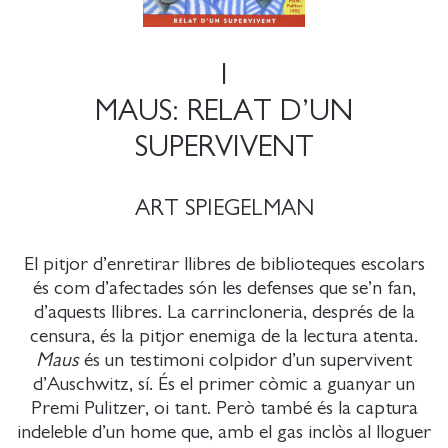
1
MAUS: RELAT D’UN
SUPERVIVENT
ART SPIEGELMAN
El pitjor d’enretirar llibres de biblioteques escolars
és com d’afectades són les defenses que se’n fan,
d’aquests llibres. La carrincloneria, després de la
censura, és la pitjor enemiga de la lectura atenta.
Maus
és un testimoni colpidor d’un supervivent
d’Auschwitz, sí. És el primer còmic a guanyar un
Premi Pulitzer, oi tant. Però també és la captura
indeleble d’un home que, amb el gas inclòs al lloguer