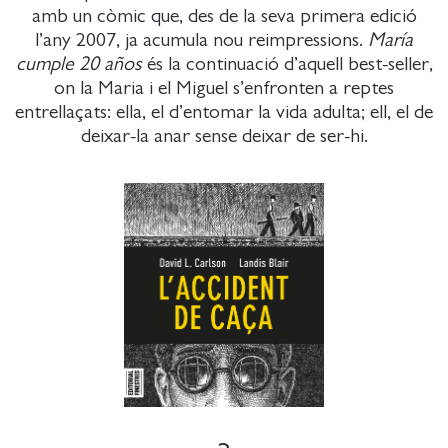
amb un còmic que, des de la seva primera edició
l’any 2007, ja acumula nou reimpressions.
María
cumple 20 años
és la continuació d’aquell best-seller,
on la Maria i el Miguel s’enfronten a reptes
entrellaçats: ella, el d’entomar la vida adulta; ell, el de
deixar-la anar sense deixar de ser-hi.