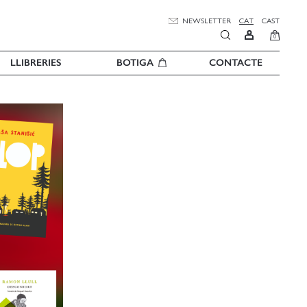
NEWSLETTER
CAT
CAST
0
LLIBRERIES
BOTIGA
CONTACTE