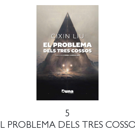
5
L PROBLEMA DELS TRES COSS