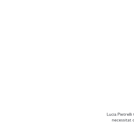
Lucia Pietrell
necessitat d