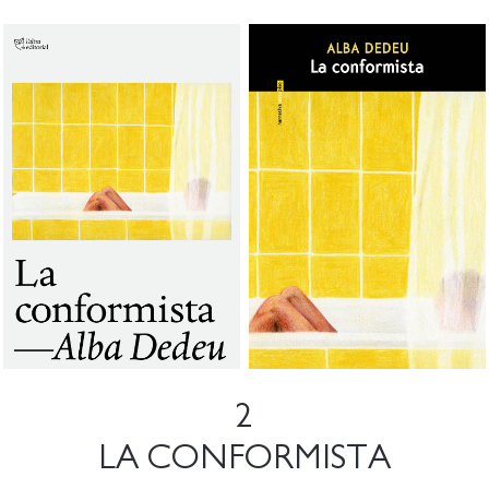
2
LA CONFORMISTA