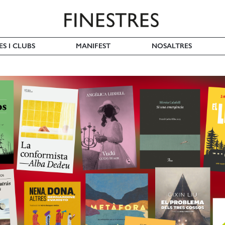
ES I CLUBS
MANIFEST
NOSALTRES