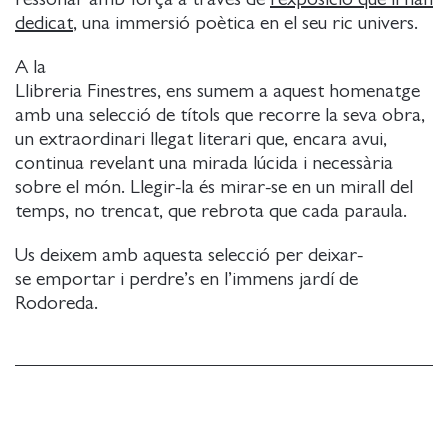
dedicat
, una immersió poètica en el seu ric univers.
A la
Llibreria Finestres, ens sumem a aquest homenatge
amb una selecció de títols que recorre la seva obra,
un extraordinari llegat literari que, encara avui,
continua revelant una mirada lúcida i necessària
sobre el món. Llegir-la és mirar-se en un mirall del
temps, no trencat, que rebrota que cada paraula.
Us deixem amb aquesta selecció per deixar-
se emportar i perdre’s en l’immens jardí de
Rodoreda.