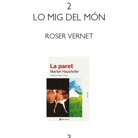
2
LO MIG DEL MÓN
ROSER VERNET