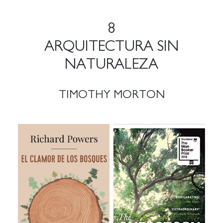
8
ARQUITECTURA SIN
NATURALEZA
TIMOTHY MORTON