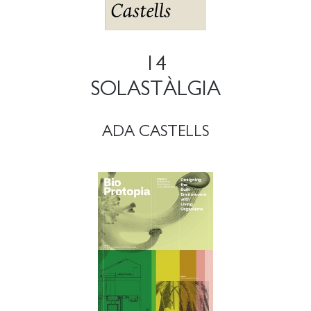
14
SOLASTÀLGIA
ADA CASTELLS