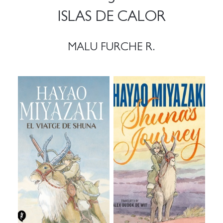
ISLAS DE CALOR
MALU FURCHE R.