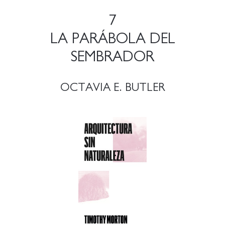
7
LA PARÁBOLA DEL
SEMBRADOR
OCTAVIA E. BUTLER