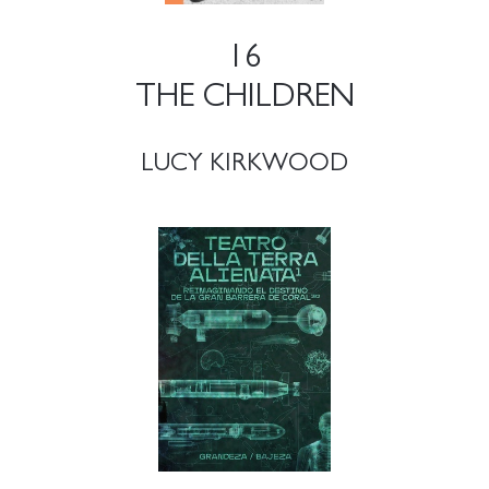
16
THE CHILDREN
LUCY KIRKWOOD