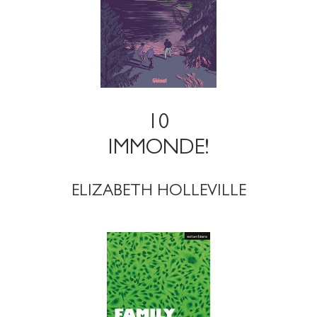
10
IMMONDE!
ELIZABETH HOLLEVILLE