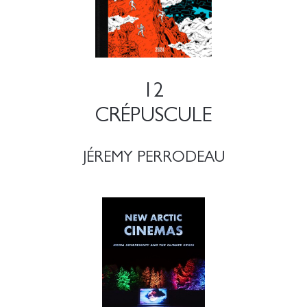
12
CRÉPUSCULE
JÉREMY PERRODEAU