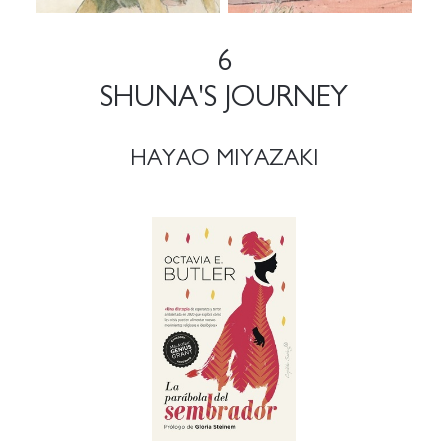
6
SHUNA'S JOURNEY
HAYAO MIYAZAKI