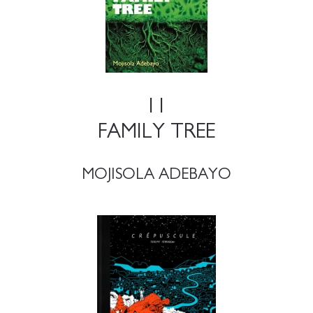
11
FAMILY TREE
MOJISOLA ADEBAYO