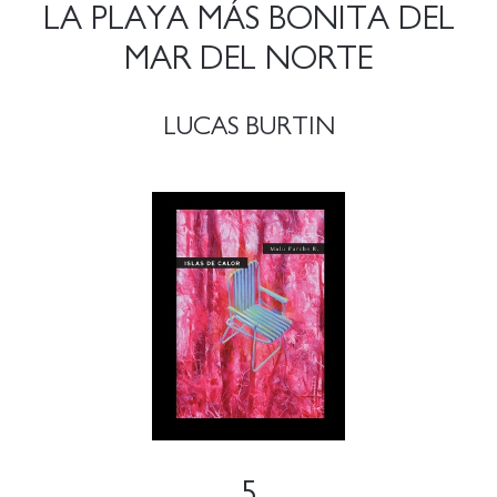
LA PLAYA MÁS BONITA DEL
MAR DEL NORTE
LUCAS BURTIN
5