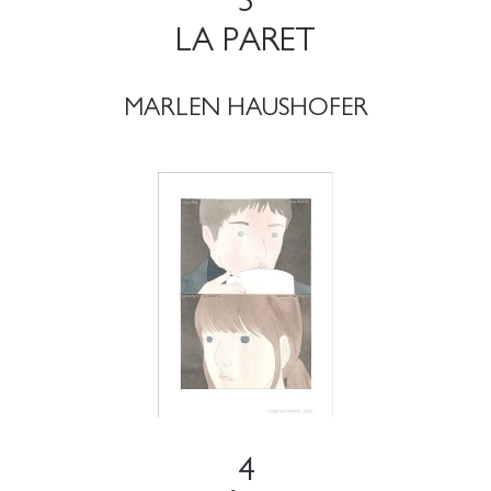
3
LA PARET
MARLEN HAUSHOFER
4