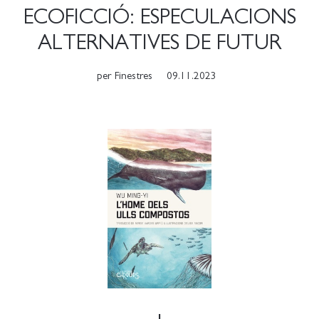
ECOFICCIÓ: ESPECULACIONS
ALTERNATIVES DE FUTUR
per
Finestres
09.11.2023