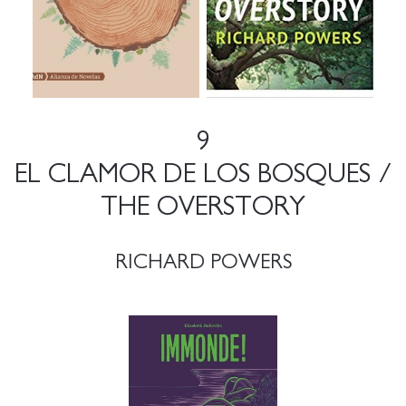
9
EL CLAMOR DE LOS BOSQUES /
THE OVERSTORY
RICHARD POWERS