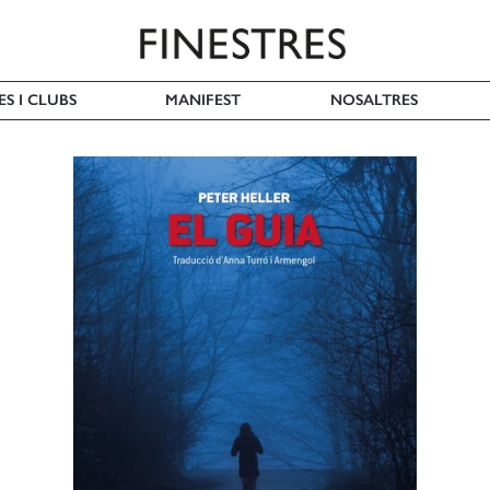
ES I CLUBS
MANIFEST
NOSALTRES