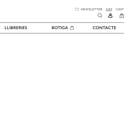
NEWSLETTER
CAT
CAST
0
LLIBRERIES
BOTIGA
CONTACTE