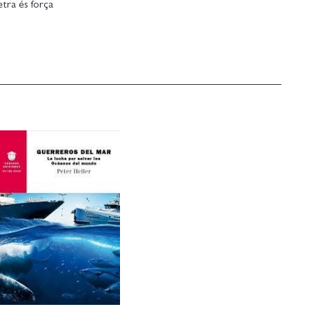
etra és força