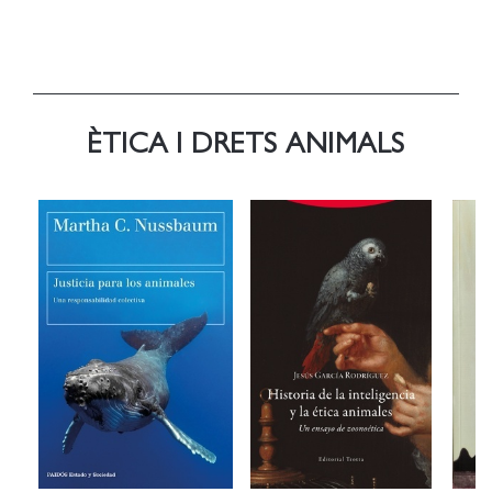
ÈTICA I DRETS ANIMALS