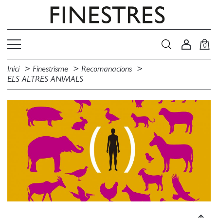
0
Inici
Finestrisme
Recomanacions
ELS ALTRES ANIMALS