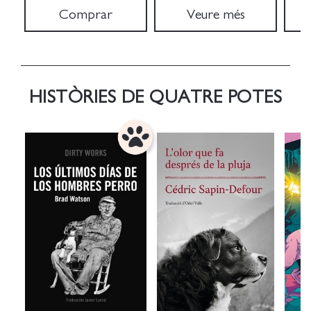
Comprar
Veure més
HISTÒRIES DE QUATRE POTES