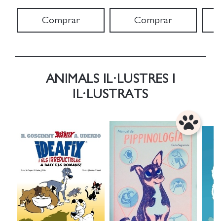
Comprar
Comprar
ANIMALS IL·LUSTRES I
IL·LUSTRATS