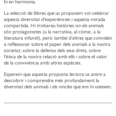
hi en harmonia.
La selecció de llibres que us proposem vol celebrar
aquesta diversitat d'experiències i aquesta mirada
compartida. Hi trobareu històries on els animals
són protagonistes (a la narrativa, al còmic, a la
literatura infantil), però també d'altres que conviden
a reflexionar sobre el paper dels animals a la nostra
societat, sobre la defensa dels seus drets, sobre
l'ètica de la nostra relació amb ells i sobre el valor
de la convivència amb altres espècies.
Esperem que aquesta proposta lectora us animi a
descobrir i comprendre més profundament la
diversitat dels animals i els vincles que ens hi uneixen.