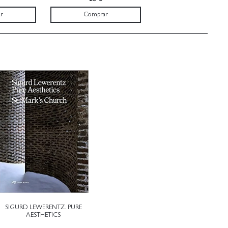
r
Comprar
SIGURD LEWERENTZ. PURE
AESTHETICS