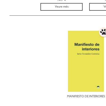
Veure més
V
MANIFIESTO DE INTERIORES