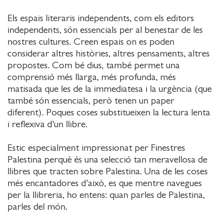
Els espais literaris independents, com els editors
independents, són essencials per al benestar de les
nostres cultures. Creen espais on es poden
considerar altres històries, altres pensaments, altres
propostes. Com bé dius, també permet una
comprensió més llarga, més profunda, més
matisada que les de la immediatesa i la urgència (que
també són essencials, però tenen un paper
diferent). Poques coses substitueixen la lectura lenta
i reflexiva d'un llibre.
Estic especialment impressionat per Finestres
Palestina perquè és una selecció tan meravellosa de
llibres que tracten sobre Palestina. Una de les coses
més encantadores d'això, es que mentre navegues
per la llibreria, ho entens: quan parles de Palestina,
parles del món.