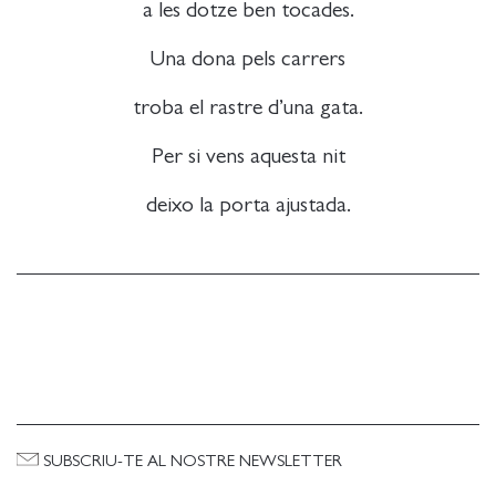
a les dotze ben tocades.
Una dona pels carrers
troba el rastre d’una gata.
Per si vens aquesta nit
deixo la porta ajustada.
SUBSCRIU-TE AL NOSTRE NEWSLETTER