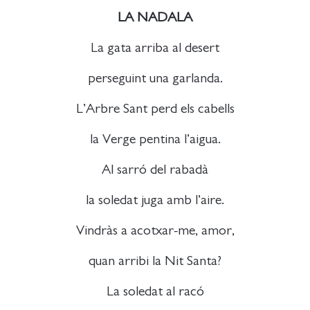
LA NADALA
La gata arriba al desert
perseguint una garlanda.
L’Arbre Sant perd els cabells
la Verge pentina l’aigua.
Al sarró del rabadà
la soledat juga amb l’aire.
Vindràs a acotxar-me, amor,
quan arribi la Nit Santa?
La soledat al racó