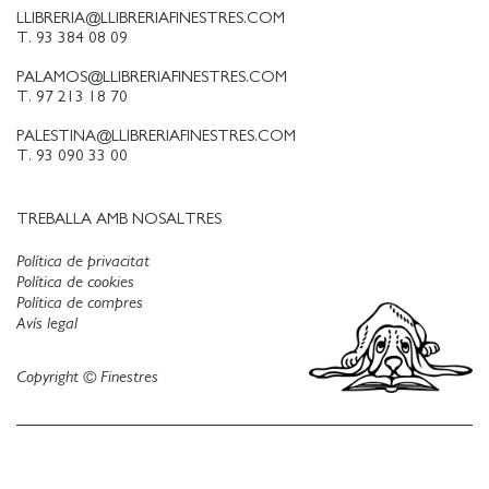
LLIBRERIA@LLIBRERIAFINESTRES.COM
T. 93 384 08 09
PALAMOS@LLIBRERIAFINESTRES.COM
T. 97 213 18 70
PALESTINA@LLIBRERIAFINESTRES.COM
T. 93 090 33 00
TREBALLA AMB NOSALTRES
Política de privacitat
Política de cookies
Política de compres
Avís legal
Copyright © Finestres