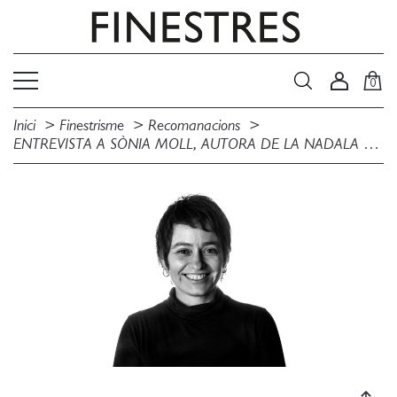
0
Inici
Finestrisme
Recomanacions
ENTREVISTA A SÒNIA MOLL, AUTORA DE LA NADALA DE FINESTRES