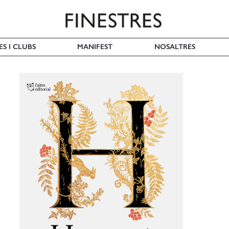
ES I CLUBS
MANIFEST
NOSALTRES