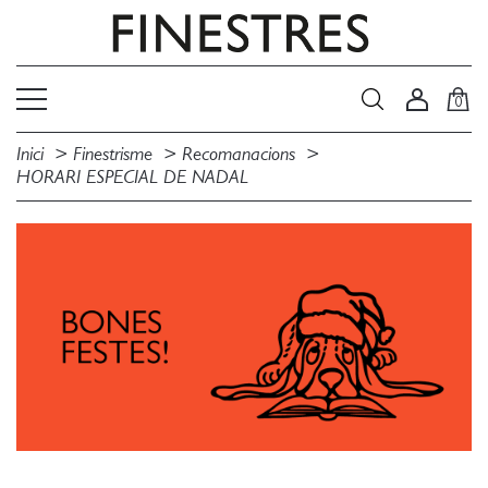
0
Inici
Finestrisme
Recomanacions
HORARI ESPECIAL DE NADAL