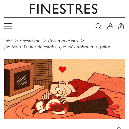
0
Inici
Finestrisme
Recomanacions
Joe Matt: l’autor detestable que més trobarem a faltar