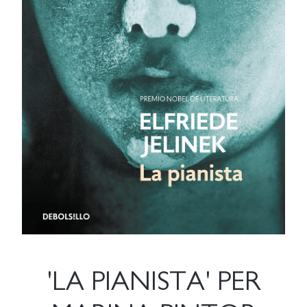
'LA PIANISTA' PER