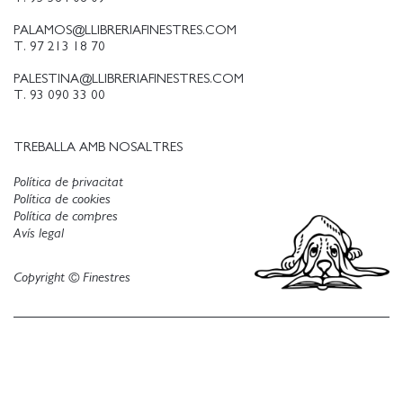
PALAMOS@LLIBRERIAFINESTRES.COM
T. 97 213 18 70
PALESTINA@LLIBRERIAFINESTRES.COM
T. 93 090 33 00
TREBALLA AMB NOSALTRES
Política de privacitat
Política de cookies
Política de compres
Avís legal
Copyright © Finestres