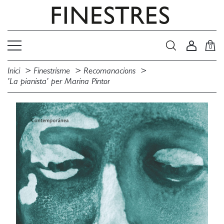
0
Inici
Finestrisme
Recomanacions
'La pianista' per Marina Pintor