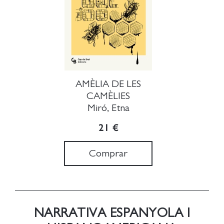
AMÈLIA DE LES
CAMÈLIES
Miró, Etna
21 €
Comprar
NARRATIVA ESPANYOLA I