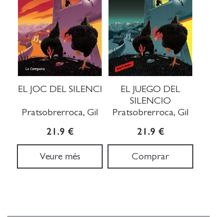
EL JOC DEL SILENCI
EL JUEGO DEL
SILENCIO
Pratsobrerroca, Gil
Pratsobrerroca, Gil
21.9 €
21.9 €
Veure més
Comprar