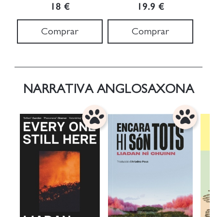
18 €
19.9 €
Comprar
Comprar
NARRATIVA ANGLOSAXONA