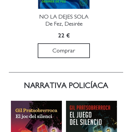
NO LA DEJES SOLA
De Fez, Desirée
22 €
Comprar
NARRATIVA POLICÍACA