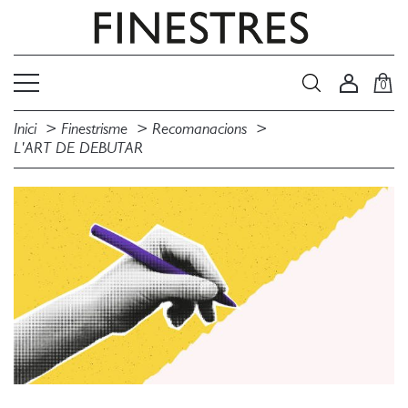
0
Inici
Finestrisme
Recomanacions
L'ART DE DEBUTAR