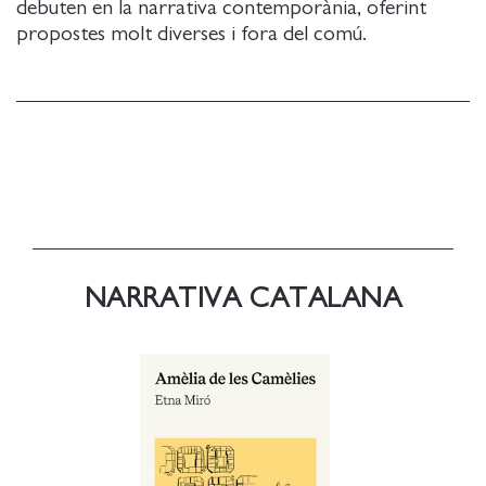
debuten en la narrativa contemporània, oferint
propostes molt diverses i fora del comú.
NARRATIVA CATALANA