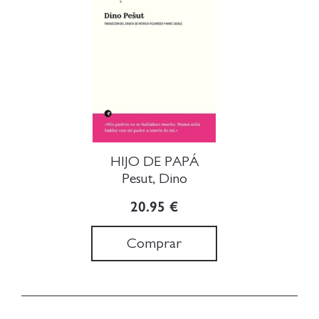
HIJO DE PAPÁ
Pesut, Dino
20.95 €
Comprar