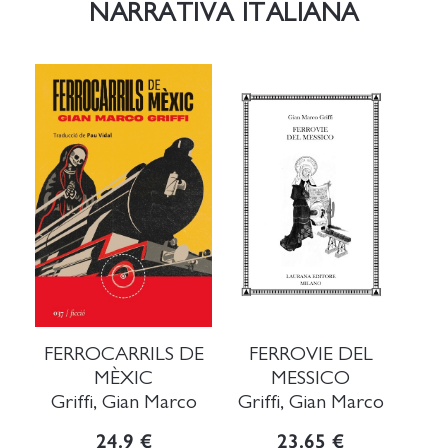
NARRATIVA ITALIANA
FERROCARRILS DE
FERROVIE DEL
MÈXIC
MESSICO
Griffi, Gian Marco
Griffi, Gian Marco
24.9 €
23.65 €