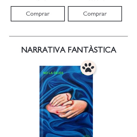
Comprar
Comprar
NARRATIVA FANTÀSTICA