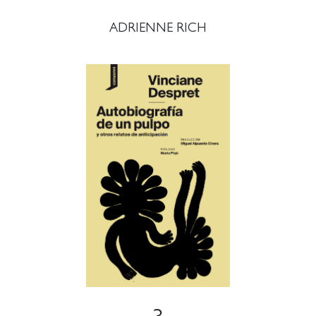
ADRIENNE RICH