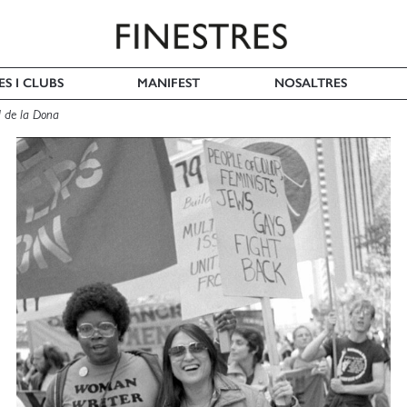
ES I CLUBS
MANIFEST
NOSALTRES
l de la Dona