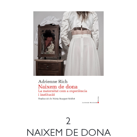
2
NAIXEM DE DONA