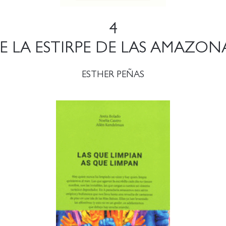
4
E LA ESTIRPE DE LAS AMAZON
ESTHER PEÑAS