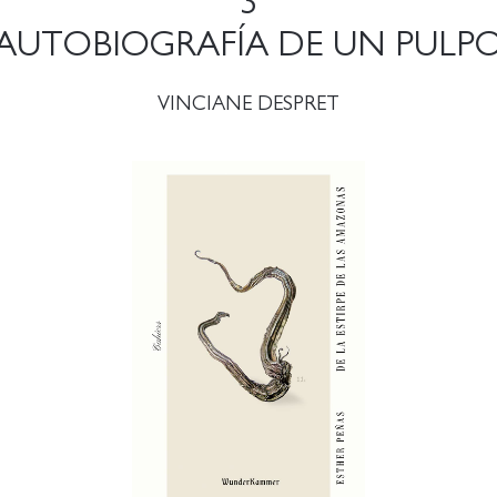
3
AUTOBIOGRAFÍA DE UN PULP
VINCIANE DESPRET