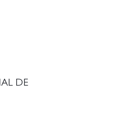
NAL DE