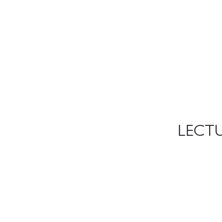
LECTU