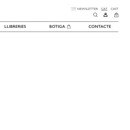
NEWSLETTER
CAT
CAST
0
LLIBRERIES
BOTIGA
CONTACTE