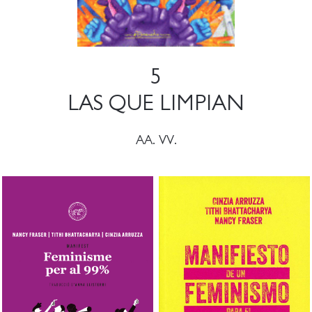
5
LAS QUE LIMPIAN
AA. VV.