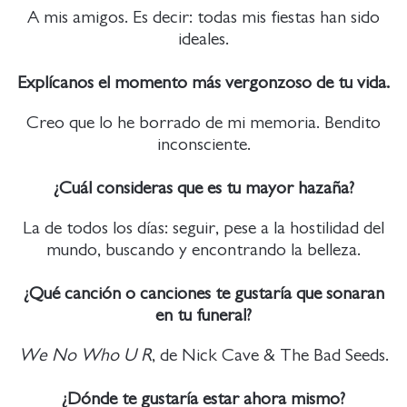
A mis amigos. Es decir: todas mis fiestas han sido
ideales.
Explícanos el momento más vergonzoso de tu vida.
Creo que lo he borrado de mi memoria. Bendito
inconsciente.
¿Cuál consideras que es tu mayor hazaña?
La de todos los días: seguir, pese a la hostilidad del
mundo, buscando y encontrando la belleza.
¿Qué canción o canciones te gustaría que sonaran
en tu funeral?
We No Who U R
, de Nick Cave & The Bad Seeds.
¿Dónde te gustaría estar ahora mismo?