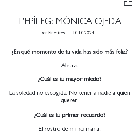
L'EPÍLEG: MÓNICA OJEDA
per
Finestres
10.10.2024
¿En qué momento de tu vida has sido más feliz?
Ahora.
¿Cuál es tu mayor miedo?
La soledad no escogida. No tener a nadie a quien
querer.
¿Cuál es tu primer recuerdo?
El rostro de mi hermana.