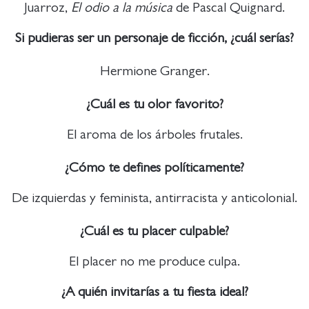
Juarroz,
El odio a la música
de Pascal Quignard.
Si pudieras ser un personaje de ficción, ¿cuál serías?
Hermione Granger.
¿Cuál es tu olor favorito?
El aroma de los árboles frutales.
¿Cómo te defines políticamente?
De izquierdas y feminista, antirracista y anticolonial.
¿Cuál es tu placer culpable?
El placer no me produce culpa.
¿A quién invitarías a tu fiesta ideal?