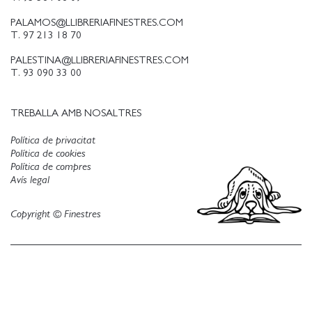
PALAMOS@LLIBRERIAFINESTRES.COM
T. 97 213 18 70
PALESTINA@LLIBRERIAFINESTRES.COM
T. 93 090 33 00
TREBALLA AMB NOSALTRES
Política de privacitat
Política de cookies
Política de compres
Avís legal
Copyright © Finestres