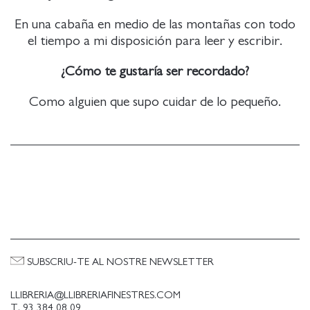
En una cabaña en medio de las montañas con todo
el tiempo a mi disposición para leer y escribir.
¿Cómo te gustaría ser recordado?
Como alguien que supo cuidar de lo pequeño.
SUBSCRIU-TE AL NOSTRE NEWSLETTER
LLIBRERIA@LLIBRERIAFINESTRES.COM
T. 93 384 08 09