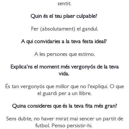
sentit.
Quin és el teu plaer culpable?
Fer (absolutament) el gandul.
A qui convidaries a la teva festa ideal?
A les persones que estimo.
Explica’ns el moment més vergonyós de la teva
vida.
És tan vergonyós que millor que no l’expliqui. O que
el guardi per a un llibre.
Quina consideres que és la teva fita més gran?
Sens dubte, no haver mirat mai sencer un partit de
futbol. Penso persistir-hi.