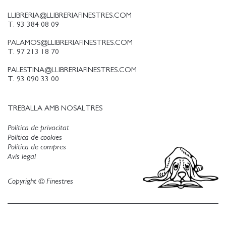
LLIBRERIA@LLIBRERIAFINESTRES.COM
T. 93 384 08 09
PALAMOS@LLIBRERIAFINESTRES.COM
T. 97 213 18 70
PALESTINA@LLIBRERIAFINESTRES.COM
T. 93 090 33 00
TREBALLA AMB NOSALTRES
Política de privacitat
Política de cookies
Política de compres
Avís legal
Copyright © Finestres