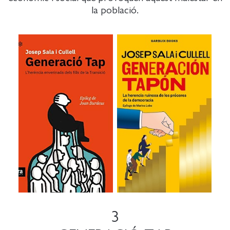
la població.
3