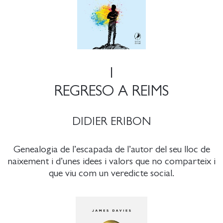
1
REGRESO A REIMS
DIDIER ERIBON
Genealogia de l’escapada de l’autor del seu lloc de
naixement i d’unes idees i valors que no comparteix i
que viu com un veredicte social.