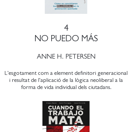
4
NO PUEDO MÁS
ANNE H. PETERSEN
L’esgotament com a element definitori generacional
i resultat de l’aplicació de la lògica neoliberal a la
forma de vida individual dels ciutadans.