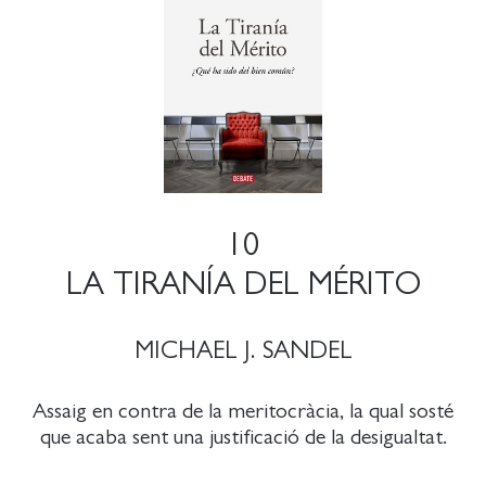
10
LA TIRANÍA DEL MÉRITO
MICHAEL J. SANDEL
Assaig en contra de la meritocràcia, la qual sosté
que acaba sent una justificació de la desigualtat.