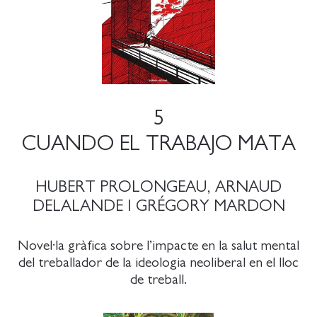
5
CUANDO EL TRABAJO MATA
HUBERT PROLONGEAU, ARNAUD
DELALANDE I GRÉGORY MARDON
Novel·la gràfica sobre l’impacte en la salut mental
del treballador de la ideologia neoliberal en el lloc
de treball.