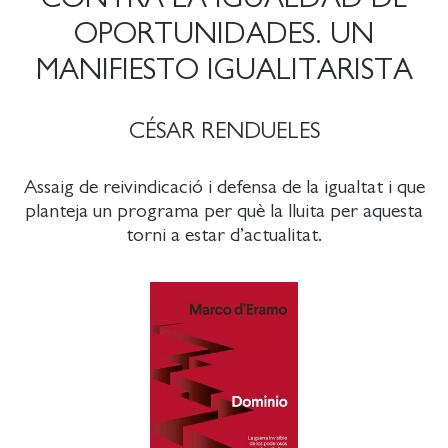
OPORTUNIDADES. UN
MANIFIESTO IGUALITARISTA
CÉSAR RENDUELES
Assaig de reivindicació i defensa de la igualtat i que
planteja un programa per què la lluita per aquesta
torni a estar d’actualitat.