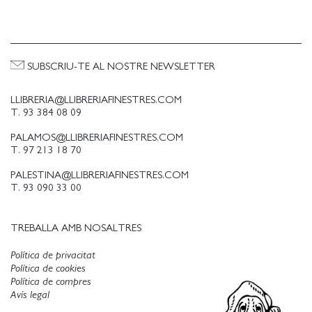
SUBSCRIU-TE AL NOSTRE NEWSLETTER
LLIBRERIA@LLIBRERIAFINESTRES.COM
T. 93 384 08 09
PALAMOS@LLIBRERIAFINESTRES.COM
T. 97 213 18 70
PALESTINA@LLIBRERIAFINESTRES.COM
T. 93 090 33 00
TREBALLA AMB NOSALTRES
Política de privacitat
Política de cookies
Política de compres
Avís legal