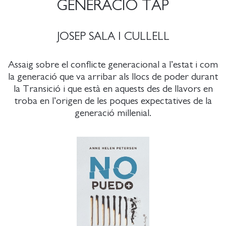
GENERACIÓ TAP
JOSEP SALA I CULLELL
Assaig sobre el conflicte generacional a l’estat i com
la generació que va arribar als llocs de poder durant
la Transició i que està en aquests des de llavors en
troba en l’origen de les poques expectatives de la
generació millenial.