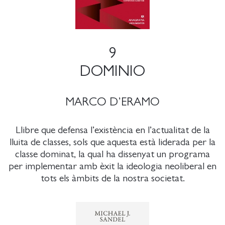
9
DOMINIO
MARCO D’ERAMO
Llibre que defensa l’existència en l’actualitat de la
lluita de classes, sols que aquesta està liderada per la
classe dominat, la qual ha dissenyat un programa
per implementar amb èxit la ideologia neoliberal en
tots els àmbits de la nostra societat.