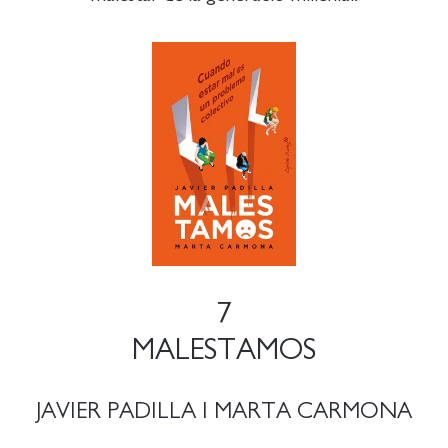
7
MALESTAMOS
JAVIER PADILLA I MARTA CARMONA