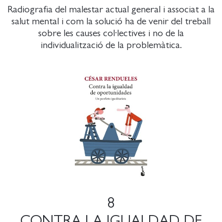
Radiografia del malestar actual general i associat a la
salut mental i com la solució ha de venir del treball
sobre les causes col·lectives i no de la
individualització de la problemàtica.
8
CONTRA LA IGUALDAD DE