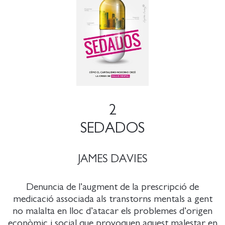
2
SEDADOS
JAMES DAVIES
Denuncia de l’augment de la prescripció de
medicació associada als transtorns mentals a gent
no malalta en lloc d’atacar els problemes d’origen
econòmic i social que provoquen aquest malestar en