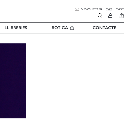
NEWSLETTER
CAT
CAST
0
LLIBRERIES
BOTIGA
CONTACTE