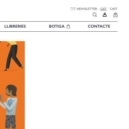
NEWSLETTER
CAT
CAST
0
LLIBRERIES
BOTIGA
CONTACTE