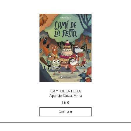
CAMÍ DE LA FESTA
Aparicio Català, Anna
16 €
Comprar