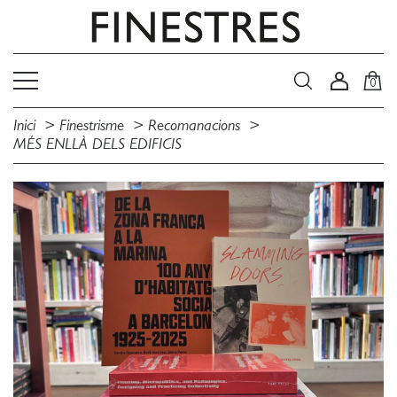
0
Inici
Finestrisme
Recomanacions
MÉS ENLLÀ DELS EDIFICIS