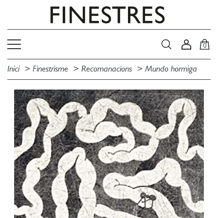
0
Inici
Finestrisme
Recomanacions
Mundo hormiga