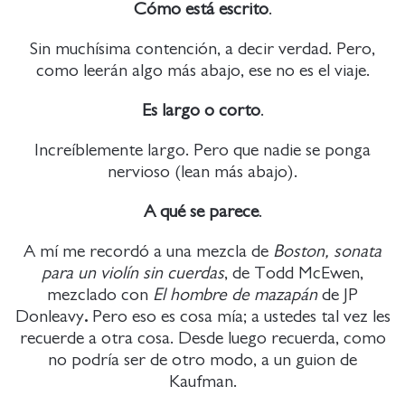
Cómo está escrito
.
Sin muchísima contención, a decir verdad. Pero,
como leerán algo más abajo, ese no es el viaje.
Es largo o corto
.
Increíblemente largo. Pero que nadie se ponga
nervioso (lean más abajo).
A qué se parece
.
A mí me recordó a una mezcla de
Boston, sonata
para un violín sin cuerdas
, de Todd McEwen,
mezclado con
El hombre de mazapán
de JP
Donleavy
.
Pero eso es cosa mía; a ustedes tal vez les
recuerde a otra cosa. Desde luego recuerda, como
no podría ser de otro modo, a un guion de
Kaufman.