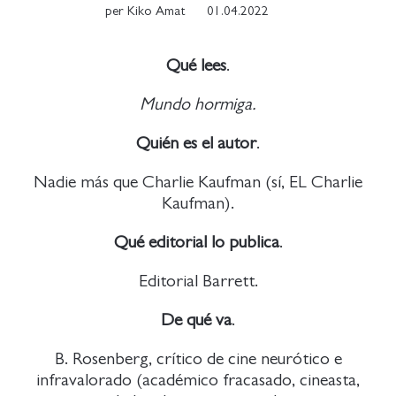
per
Kiko Amat
01.04.2022
Qué lees
.
Mundo hormiga.
Quién es el autor
.
Nadie más que Charlie Kaufman (sí, EL Charlie
Kaufman).
Qué editorial lo publica
.
Editorial Barrett.
De qué va
.
B. Rosenberg, crítico de cine neurótico e
infravalorado (académico fracasado, cineasta,