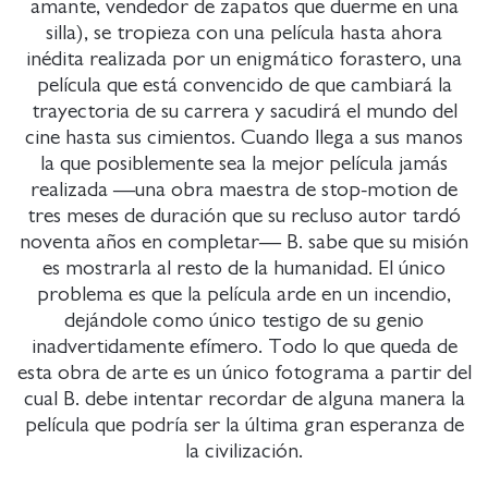
amante, vendedor de zapatos que duerme en una
silla), se tropieza con una película hasta ahora
inédita realizada por un enigmático forastero, una
película que está convencido de que cambiará la
trayectoria de su carrera y sacudirá el mundo del
cine hasta sus cimientos. Cuando llega a sus manos
la que posiblemente sea la mejor película jamás
realizada —una obra maestra de stop-motion de
tres meses de duración que su recluso autor tardó
noventa años en completar— B. sabe que su misión
es mostrarla al resto de la humanidad. El único
problema es que la película arde en un incendio,
dejándole como único testigo de su genio
inadvertidamente efímero. Todo lo que queda de
esta obra de arte es un único fotograma a partir del
cual B. debe intentar recordar de alguna manera la
película que podría ser la última gran esperanza de
la civilización.