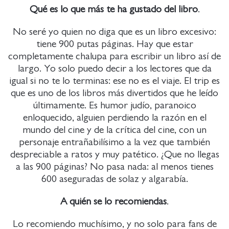
Qué es lo que más te ha gustado del libro
.
No seré yo quien no diga que es un libro excesivo:
tiene 900 putas páginas. Hay que estar
completamente chalupa para escribir un libro así de
largo. Yo solo puedo decir a los lectores que da
igual si no te lo terminas: ese no es el viaje. El trip es
que es uno de los libros más divertidos que he leído
últimamente. Es humor judío, paranoico
enloquecido, alguien perdiendo la razón en el
mundo del cine y de la crítica del cine, con un
personaje entrañabilísimo a la vez que también
despreciable a ratos y muy patético. ¿Que no llegas
a las 900 páginas? No pasa nada: al menos tienes
600 aseguradas de solaz y algarabía.
A quién se lo recomiendas
.
Lo recomiendo muchísimo, y no solo para fans de