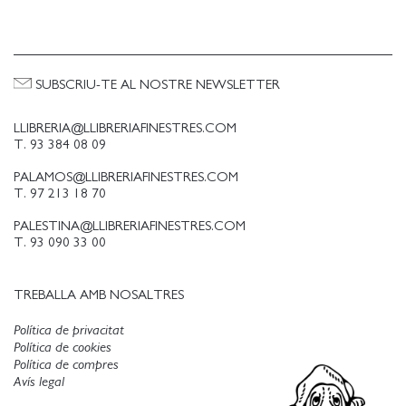
SUBSCRIU-TE AL NOSTRE NEWSLETTER
LLIBRERIA@LLIBRERIAFINESTRES.COM
T. 93 384 08 09
PALAMOS@LLIBRERIAFINESTRES.COM
T. 97 213 18 70
PALESTINA@LLIBRERIAFINESTRES.COM
T. 93 090 33 00
TREBALLA AMB NOSALTRES
Política de privacitat
Política de cookies
Política de compres
Avís legal