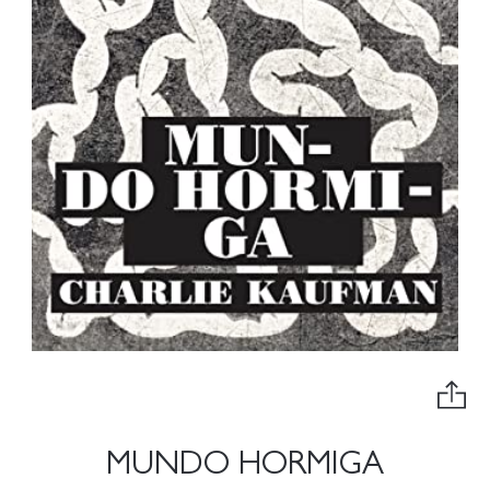
MUNDO HORMIGA