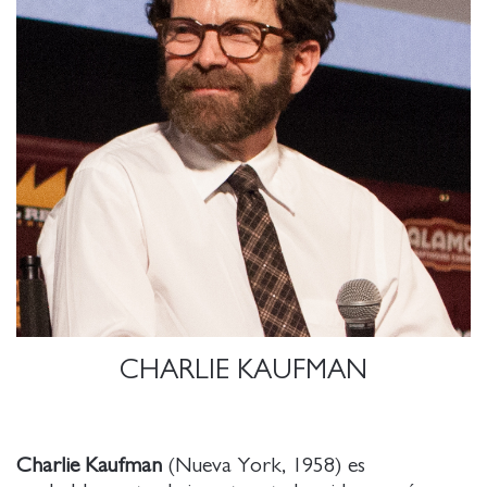
CHARLIE KAUFMAN
Charlie Kaufman
(Nueva York, 1958) es