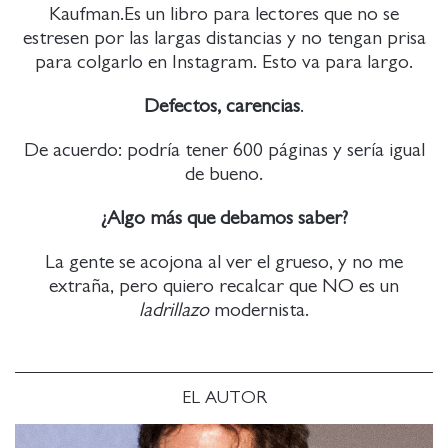
Kaufman.Es un libro para lectores que no se
estresen por las largas distancias y no tengan prisa
para colgarlo en Instagram. Esto va para largo.
Defectos, carencias
.
De acuerdo: podría tener 600 páginas y sería igual
de bueno.
¿Algo más que debamos saber?
La gente se acojona al ver el grueso, y no me
extraña, pero quiero recalcar que NO es un
ladrillazo
modernista.
EL AUTOR