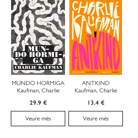
MUNDO HORMIGA
ANTKIND
Kaufman, Charlie
Kaufman, Charlie
29.9 €
13.4 €
Veure més
Veure més