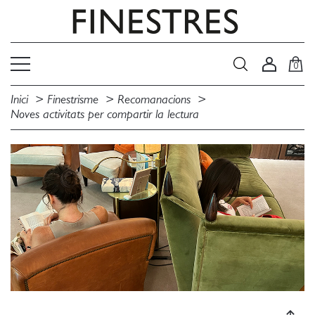
0
Inici
Finestrisme
Recomanacions
Noves activitats per compartir la lectura