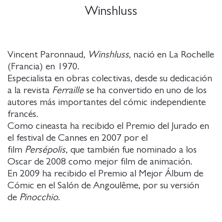
Winshluss
Vincent Paronnaud,
Winshluss
, nació en La Rochelle
(Francia) en 1970.
Especialista en obras colectivas, desde su dedicación
a la revista
Ferraille
se ha convertido en uno de los
autores más importantes del cómic independiente
francés.
Como cineasta ha recibido el Premio del Jurado en
el festival de Cannes en 2007 por el
film
Persépolis,
que también fue nominado a los
Oscar de 2008 como mejor film de animación.
En 2009 ha recibido el Premio al Mejor Álbum de
Cómic en el Salón de Angoulême, por su versión
de
Pinocchio
.