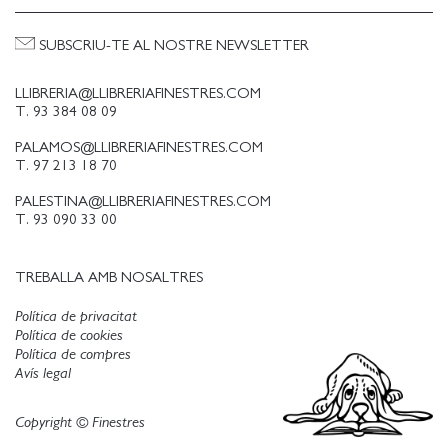
SUBSCRIU-TE AL NOSTRE NEWSLETTER
LLIBRERIA@LLIBRERIAFINESTRES.COM
T. 93 384 08 09
PALAMOS@LLIBRERIAFINESTRES.COM
T. 97 213 18 70
PALESTINA@LLIBRERIAFINESTRES.COM
T. 93 090 33 00
TREBALLA AMB NOSALTRES
Política de privacitat
Política de cookies
Política de compres
Avís legal
Copyright © Finestres