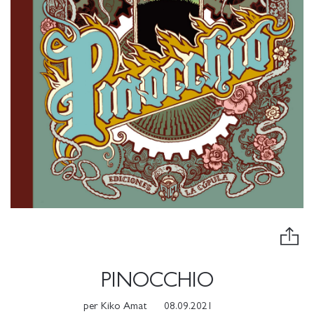
PINOCCHIO
per
Kiko Amat
08.09.2021