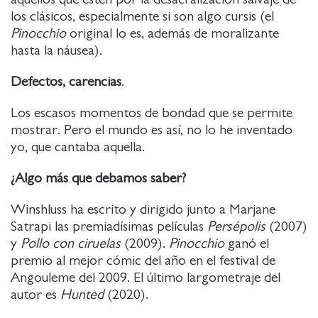
los clásicos, especialmente si son algo cursis (el
Pinocchio
original lo es, además de moralizante
hasta la náusea).
Defectos, carencias
.
Los escasos momentos de bondad que se permite
mostrar. Pero el mundo es así, no lo he inventado
yo, que cantaba aquella.
¿Algo más que debamos saber?
Winshluss ha escrito y dirigido junto a Marjane
Satrapi las premiadísimas películas
Persépolis
(2007)
y
Pollo con ciruelas
(2009).
Pinocchio
ganó el
premio al mejor cómic del año en el festival de
Angouleme del 2009. El último largometraje del
autor es
Hunted
(2020).