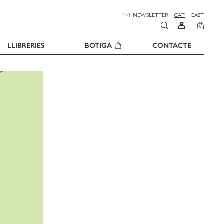
NEWSLETTER
CAT
CAST
0
LLIBRERIES
BOTIGA
CONTACTE