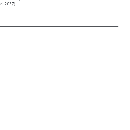
 el 2037).