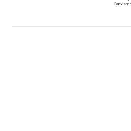
l’any amb