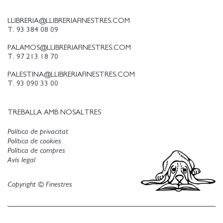
LLIBRERIA@LLIBRERIAFINESTRES.COM
T. 93 384 08 09
PALAMOS@LLIBRERIAFINESTRES.COM
T. 97 213 18 70
PALESTINA@LLIBRERIAFINESTRES.COM
T. 93 090 33 00
TREBALLA AMB NOSALTRES
Política de privacitat
Política de cookies
Política de compres
Avís legal
Copyright © Finestres