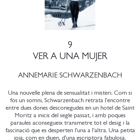
9
VER A UNA MUJER
ANNEMARIE SCHWARZENBACH
Una nouvelle plena de sensualitat i misteri. Com si
fos un somni, Schwarzenbach retrata l’encontre
entre dues dones desconegudes en un hotel de Saint
Moritz a inicis del segle passat, i amb poques
paraules aconsegueix transmetre tot el desig i la
fascinació que es desperten l’una a l’altra. Una petita
joia, com en diuen, d’una escriptora fabulosa.