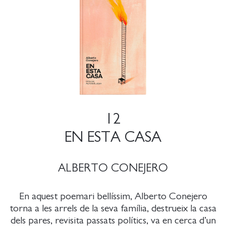
12
EN ESTA CASA
ALBERTO CONEJERO
En aquest poemari bellíssim, Alberto Conejero
torna a les arrels de la seva família, destrueix la casa
dels pares, revisita passats polítics, va en cerca d’un