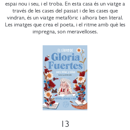
espai nou i seu, i el troba. En esta casa és un viatge a
través de les cases del passat i de les cases que
vindran, és un viatge metafòric i alhora ben literal.
Les imatges que crea el poeta, i el ritme amb què les
impregna, son meravelloses.
13