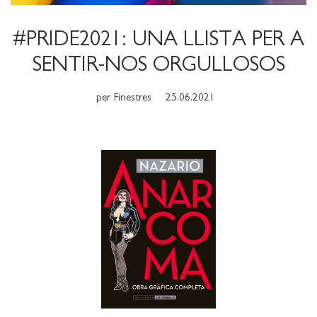
#PRIDE2021: UNA LLISTA PER A
SENTIR-NOS ORGULLOSOS
per
Finestres
25.06.2021