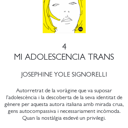
4
MI ADOLESCENCIA TRANS
JOSEPHINE YOLE SIGNORELLI
Autorretrat de la voràgine que va suposar
l’adolescència i la descoberta de la seva identitat de
gènere per aquesta autora italiana amb mirada crua,
gens autocompassiva i necessariament incòmoda.
Quan la nostàlgia esdevé un privilegi.