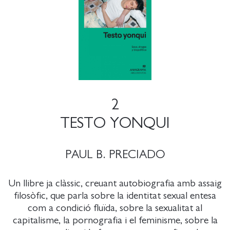
2
TESTO YONQUI
PAUL B. PRECIADO
Un llibre ja clàssic, creuant autobiografia amb assaig
filosòfic, que parla sobre la identitat sexual entesa
com a condició fluïda, sobre la sexualitat al
capitalisme, la pornografia i el feminisme, sobre la