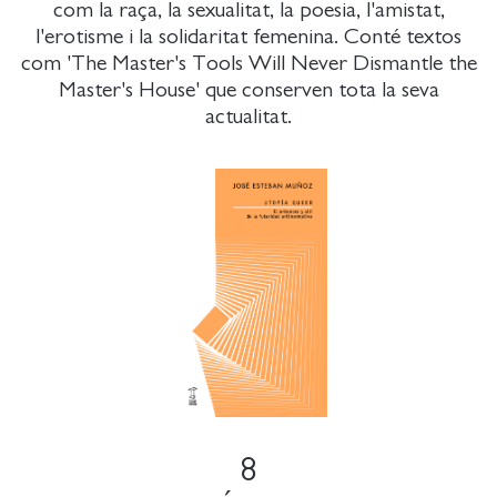
com la raça, la sexualitat, la poesia, l'amistat,
l'erotisme i la solidaritat femenina. Conté textos
com 'The Master's Tools Will Never Dismantle the
Master's House' que conserven tota la seva
actualitat.
8