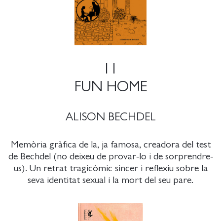
11
FUN HOME
ALISON BECHDEL
Memòria gràfica de la, ja famosa, creadora del test
de Bechdel (no deixeu de provar-lo i de sorprendre-
us). Un retrat tragicòmic sincer i reflexiu sobre la
seva identitat sexual i la mort del seu pare.