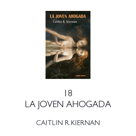
18
LA JOVEN AHOGADA
CAITLIN R.KIERNAN