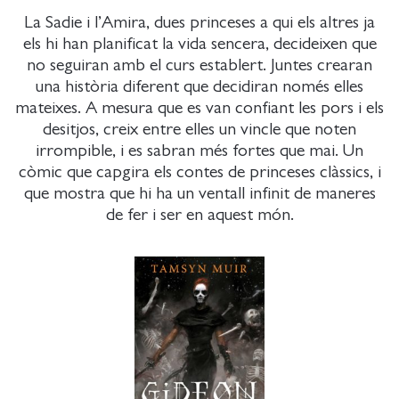
La Sadie i l’Amira, dues princeses a qui els altres ja
els hi han planificat la vida sencera, decideixen que
no seguiran amb el curs establert. Juntes crearan
una història diferent que decidiran només elles
mateixes. A mesura que es van confiant les pors i els
desitjos, creix entre elles un vincle que noten
irrompible, i es sabran més fortes que mai. Un
còmic que capgira els contes de princeses clàssics, i
que mostra que hi ha un ventall infinit de maneres
de fer i ser en aquest món.