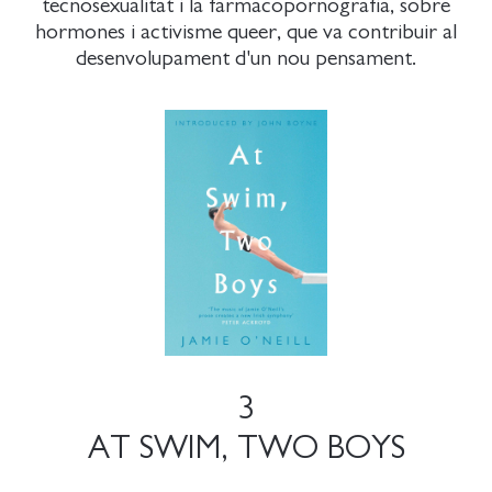
tecnosexualitat i la farmacopornografia, sobre
hormones i activisme queer, que va contribuir al
desenvolupament d'un nou pensament.
3
AT SWIM, TWO BOYS