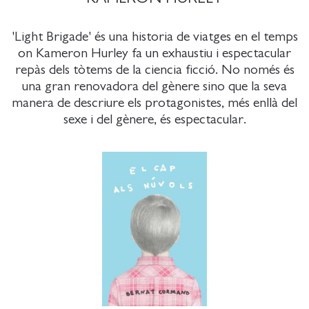
'Light Brigade' és una historia de viatges en el temps
on Kameron Hurley fa un exhaustiu i espectacular
repàs dels tòtems de la ciencia ficció. No només és
una gran renovadora del gènere sino que la seva
manera de descriure els protagonistes, més enllà del
sexe i del gènere, és espectacular.