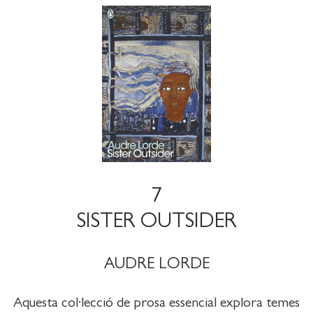
7
SISTER OUTSIDER
AUDRE LORDE
Aquesta col·lecció de prosa essencial explora temes