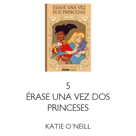
5
ÉRASE UNA VEZ DOS
PRINCESES
KATIE O’NEILL