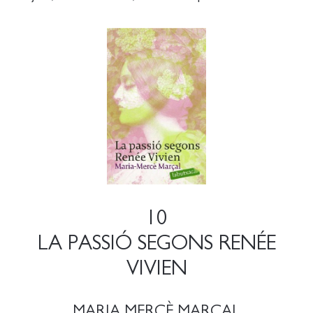
10
LA PASSIÓ SEGONS RENÉE
VIVIEN
MARIA MERCÈ MARÇAL