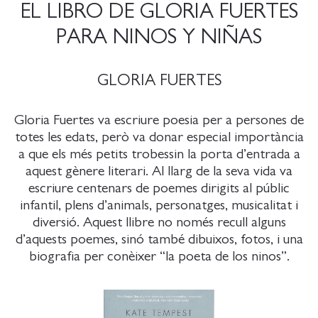
EL LIBRO DE GLORIA FUERTES
PARA NINOS Y NIÑAS
GLORIA FUERTES
Gloria Fuertes va escriure poesia per a persones de
totes les edats, però va donar especial importància
a que els més petits trobessin la porta d’entrada a
aquest gènere literari. Al llarg de la seva vida va
escriure centenars de poemes dirigits al públic
infantil, plens d’animals, personatges, musicalitat i
diversió. Aquest llibre no només recull alguns
d’aquests poemes, sinó també dibuixos, fotos, i una
biografia per conèixer “la poeta de los ninos”.