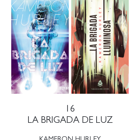
16
LA BRIGADA DE LUZ
KAMERON HURLEY