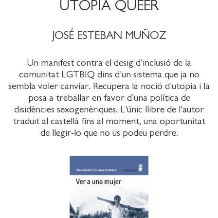
UTOPÍA QUEER
JOSÉ ESTEBAN MUÑOZ
Un manifest contra el desig d'inclusió de la
comunitat LGTBIQ dins d'un sistema que ja no
sembla voler canviar. Recupera la noció d'utopia i la
posa a treballar en favor d'una política de
disidències sexogenèriques. L'únic llibre de l'autor
traduït al castellà fins al moment, una oportunitat
de llegir-lo que no us podeu perdre.