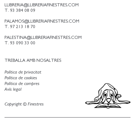
LLIBRERIA@LLIBRERIAFINESTRES.COM
T. 93 384 08 09
PALAMOS@LLIBRERIAFINESTRES.COM
T. 97 213 18 70
PALESTINA@LLIBRERIAFINESTRES.COM
T. 93 090 33 00
TREBALLA AMB NOSALTRES
Política de privacitat
Política de cookies
Política de compres
Avís legal
Copyright © Finestres