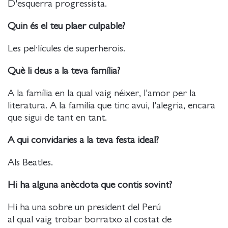
D'esquerra progressista.
Quin és el teu plaer culpable?
Les pel·lícules de superherois.
Què li deus a la teva família?
A la família en la qual vaig néixer, l'amor per la
literatura. A la família que tinc avui, l'alegria, encara
que sigui de tant en tant.
A qui convidaries a la teva festa ideal?
Als Beatles.
Hi ha alguna anècdota que contis sovint?
Hi ha una sobre un president del Perú
al qual vaig trobar borratxo al costat de