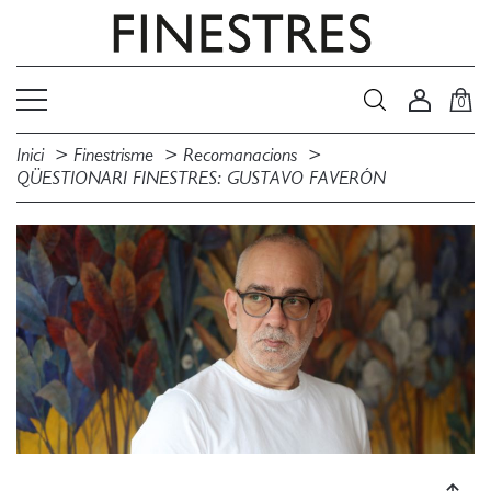
0
Inici
Finestrisme
Recomanacions
QÜESTIONARI FINESTRES: GUSTAVO FAVERÓN