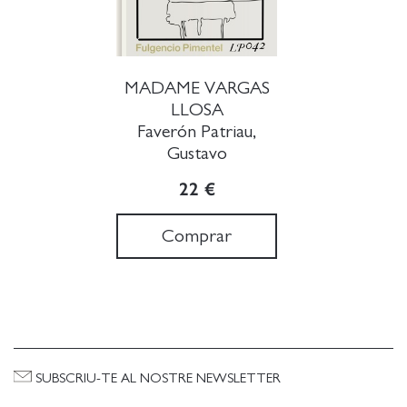
MADAME VARGAS
LLOSA
Faverón Patriau,
Gustavo
22 €
Comprar
SUBSCRIU-TE AL NOSTRE NEWSLETTER