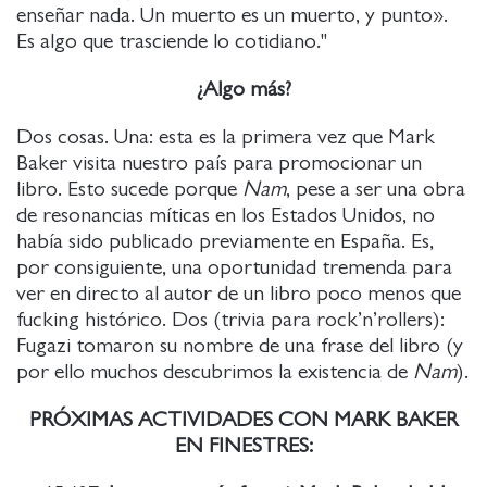
enseñar nada. Un muerto es un muerto, y punto».
Es algo que trasciende lo cotidiano."
¿Algo más?
Dos cosas. Una: esta es la primera vez que Mark
Baker visita nuestro país para promocionar un
libro. Esto sucede porque
Nam
, pese a ser una obra
de resonancias míticas en los Estados Unidos, no
había sido publicado previamente en España. Es,
por consiguiente, una oportunidad tremenda para
ver en directo al autor de un libro poco menos que
fucking histórico. Dos (trivia para rock’n’rollers):
Fugazi tomaron su nombre de una frase del libro (y
por ello muchos descubrimos la existencia de
Nam
).
PRÓXIMAS ACTIVIDADES CON MARK BAKER
EN FINESTRES: