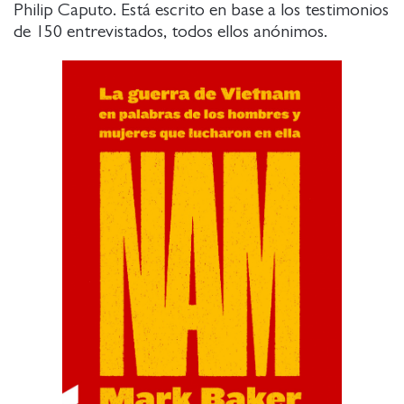
Philip Caputo. Está escrito en base a los testimonios
de 150 entrevistados, todos ellos anónimos.