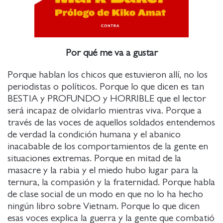
Por qué me va a gustar
Porque hablan los chicos que estuvieron allí, no los
periodistas o políticos. Porque lo que dicen es tan
BESTIA y PROFUNDO y HORRIBLE que el lector
será incapaz de olvidarlo mientras viva. Porque a
través de las voces de aquellos soldados entendemos
de verdad la condición humana y el abanico
inacabable de los comportamientos de la gente en
situaciones extremas. Porque en mitad de la
masacre y la rabia y el miedo hubo lugar para la
ternura, la compasión y la fraternidad. Porque habla
de clase social de un modo en que no lo ha hecho
ningún libro sobre Vietnam. Porque lo que dicen
esas voces explica la guerra y la gente que combatió