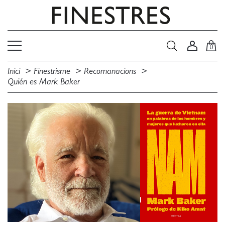
0
Inici
Finestrisme
Recomanacions
Quién es Mark Baker