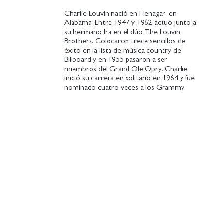
Charlie Louvin nació en Henagar, en
Alabama. Entre 1947 y 1962 actuó junto a
su hermano Ira en el dúo The Louvin
Brothers. Colocaron trece sencillos de
éxito en la lista de música country de
Billboard y en 1955 pasaron a ser
miembros del Grand Ole Opry. Charlie
inició su carrera en solitario en 1964 y fue
nominado cuatro veces a los Grammy.