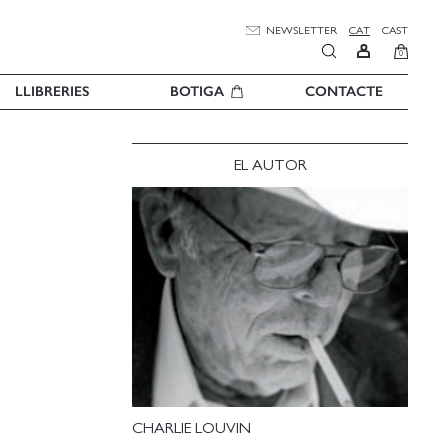
NEWSLETTER
CAT
CAST
0
LLIBRERIES
BOTIGA
CONTACTE
EL AUTOR
CHARLIE LOUVIN