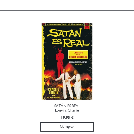
SATÁN ES REAL
Louvin, Charlie
19.95 €
Comprar