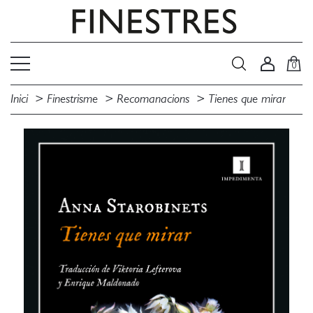
0
Inici
Finestrisme
Recomanacions
Tienes que mirar