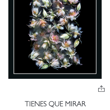
TIENES QUE MIRAR