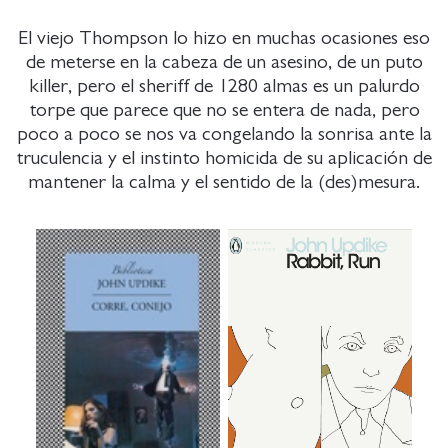
El viejo Thompson lo hizo en muchas ocasiones eso
de meterse en la cabeza de un asesino, de un puto
killer, pero el sheriff de 1280 almas es un palurdo
torpe que parece que no se entera de nada, pero
poco a poco se nos va congelando la sonrisa ante la
truculencia y el instinto homicida de su aplicación de
mantener la calma y el sentido de la (des)mesura.