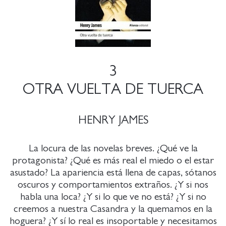
3
OTRA VUELTA DE TUERCA
HENRY JAMES
La locura de las novelas breves. ¿Qué ve la
protagonista? ¿Qué es más real el miedo o el estar
asustado? La apariencia está llena de capas, sótanos
oscuros y comportamientos extraños. ¿Y si nos
habla una loca? ¿Y si lo que ve no está? ¿Y si no
creemos a nuestra Casandra y la quemamos en la
hoguera? ¿Y sí lo real es insoportable y necesitamos