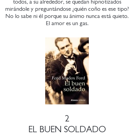
todos, a su alrededor, se quedan hipnotizados
mirándole y preguntándose ¿quién coño es ese tipo?
No lo sabe ni él porque su ánimo nunca está quieto.
El amor es un gas.
2
EL BUEN SOLDADO