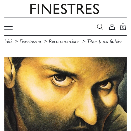
0
Inici
Finestrisme
Recomanacions
Tipos poco fiables