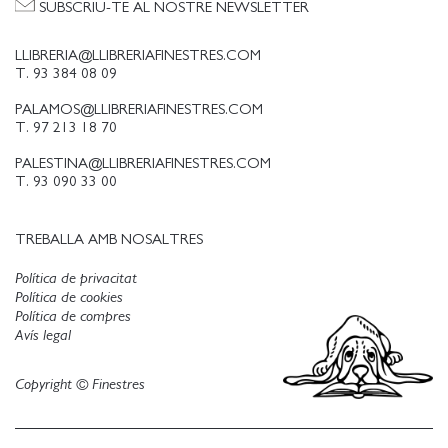
SUBSCRIU-TE AL NOSTRE NEWSLETTER
LLIBRERIA@LLIBRERIAFINESTRES.COM
T. 93 384 08 09
PALAMOS@LLIBRERIAFINESTRES.COM
T. 97 213 18 70
PALESTINA@LLIBRERIAFINESTRES.COM
T. 93 090 33 00
TREBALLA AMB NOSALTRES
Política de privacitat
Política de cookies
Política de compres
Avís legal
Copyright © Finestres