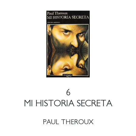
6
MI HISTORIA SECRETA
PAUL THEROUX