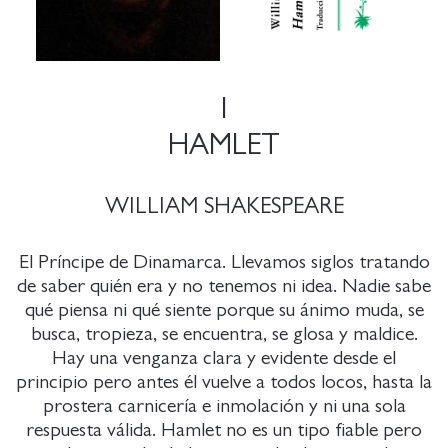
1
HAMLET
WILLIAM SHAKESPEARE
El Príncipe de Dinamarca. Llevamos siglos tratando
de saber quién era y no tenemos ni idea. Nadie sabe
qué piensa ni qué siente porque su ánimo muda, se
busca, tropieza, se encuentra, se glosa y maldice.
Hay una venganza clara y evidente desde el
principio pero antes él vuelve a todos locos, hasta la
prostera carnicería e inmolación y ni una sola
respuesta válida. Hamlet no es un tipo fiable pero