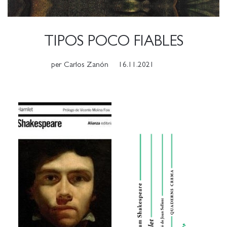
TIPOS POCO FIABLES
per
Carlos Zanón
16.11.2021