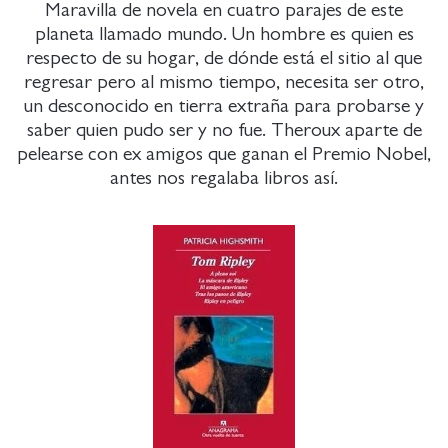
Maravilla de novela en cuatro parajes de este
planeta llamado mundo. Un hombre es quien es
respecto de su hogar, de dónde está el sitio al que
regresar pero al mismo tiempo, necesita ser otro,
un desconocido en tierra extraña para probarse y
saber quien pudo ser y no fue. Theroux aparte de
pelearse con ex amigos que ganan el Premio Nobel,
antes nos regalaba libros así.