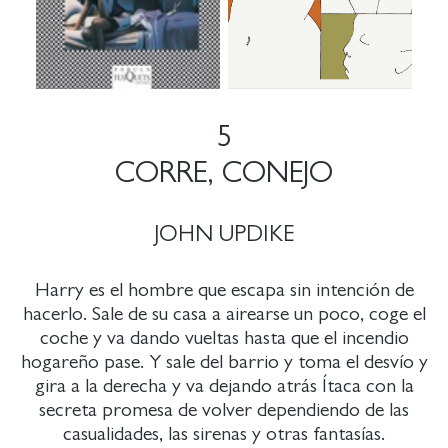
5
CORRE, CONEJO
JOHN UPDIKE
Harry es el hombre que escapa sin intención de
hacerlo. Sale de su casa a airearse un poco, coge el
coche y va dando vueltas hasta que el incendio
hogareño pase. Y sale del barrio y toma el desvío y
gira a la derecha y va dejando atrás Ítaca con la
secreta promesa de volver dependiendo de las
casualidades, las sirenas y otras fantasías.