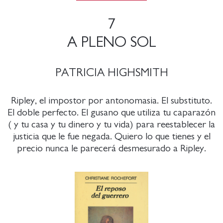
7
A PLENO SOL
PATRICIA HIGHSMITH
Ripley, el impostor por antonomasia. El substituto.
El doble perfecto. El gusano que utiliza tu caparazón
( y tu casa y tu dinero y tu vida) para reestablecer la
justicia que le fue negada. Quiero lo que tienes y el
precio nunca le parecerá desmesurado a Ripley.