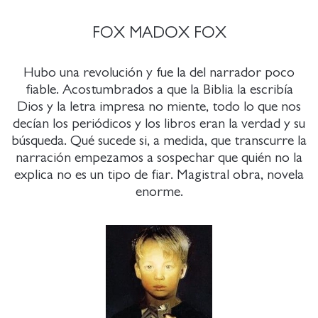
FOX MADOX FOX
Hubo una revolución y fue la del narrador poco
fiable. Acostumbrados a que la Biblia la escribía
Dios y la letra impresa no miente, todo lo que nos
decían los periódicos y los libros eran la verdad y su
búsqueda. Qué sucede si, a medida, que transcurre la
narración empezamos a sospechar que quién no la
explica no es un tipo de fiar. Magistral obra, novela
enorme.