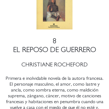
8
EL REPOSO DE GUERRERO
CHRISTIANE ROCHEFORD
Primera e inolvidable novela de la autora francesa.
El personaje masculino, el amor, como lastre y
ancla, como sombra eterna, como maldición
suprema, zángano, cáncer, motivo de canciones
francesas y habitaciones en penumbra cuando una
vuelve a casa con el miedo de que él no esté y,