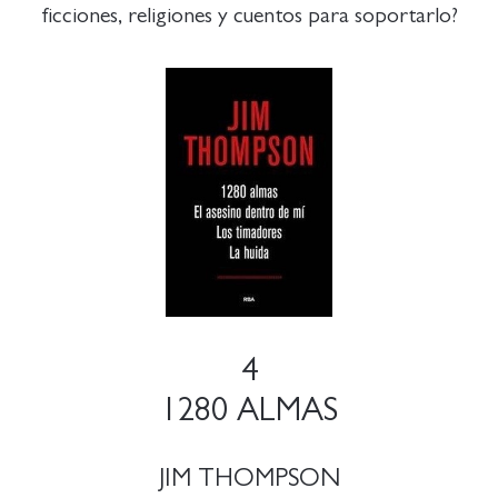
ficciones, religiones y cuentos para soportarlo?
4
1280 ALMAS
JIM THOMPSON