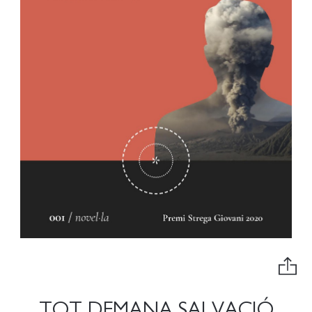
TOT DEMANA SALVACIÓ