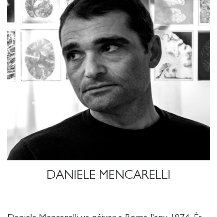
DANIELE MENCARELLI