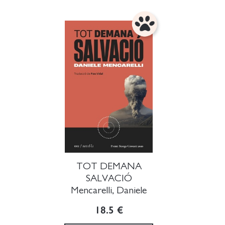
TOT DEMANA
SALVACIÓ
Mencarelli, Daniele
18.5 €