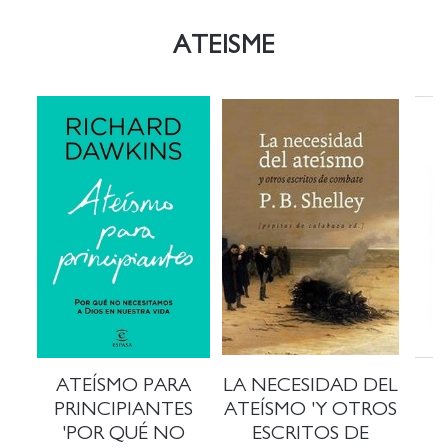
ATEISME
ATEÍSMO PARA
LA NECESIDAD DEL
PRINCIPIANTES
ATEÍSMO 'Y OTROS
'POR QUÉ NO
ESCRITOS DE