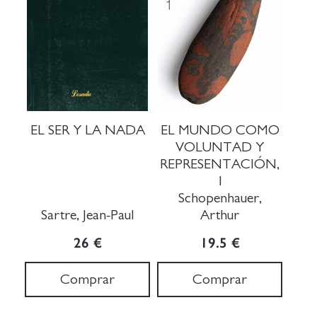
EL SER Y LA NADA
EL MUNDO COMO
VOLUNTAD Y
REPRESENTACIÓN,
1
Schopenhauer,
Sartre, Jean-Paul
Arthur
26 €
19.5 €
Comprar
Comprar