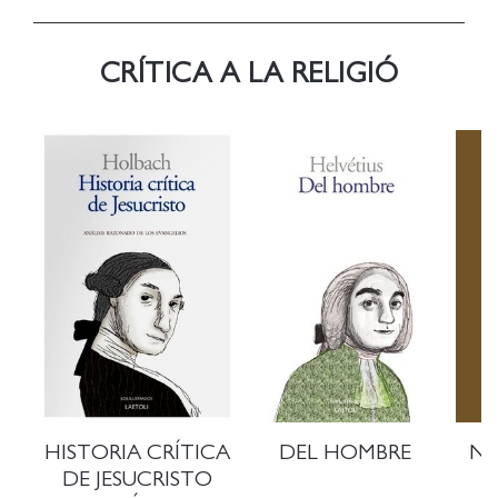
CRÍTICA A LA RELIGIÓ
HISTORIA CRÍTICA
DEL HOMBRE
NI
DE JESUCRISTO