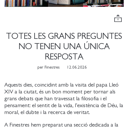
TOTES LES GRANS PREGUNTES
NO TENEN UNA ÚNICA
RESPOSTA
per
Finestres
12.06.2026
Aquests dies, coincidint amb la visita del papa Lleó
XIV a la ciutat, és un bon moment per tornar als
grans debats que han travessat la filosofia i el
pensament: el sentit de la vida, l’existència de Déu, la
moral, el dubte i la recerca de veritat.
A Finestres hem preparat una secció dedicada a la