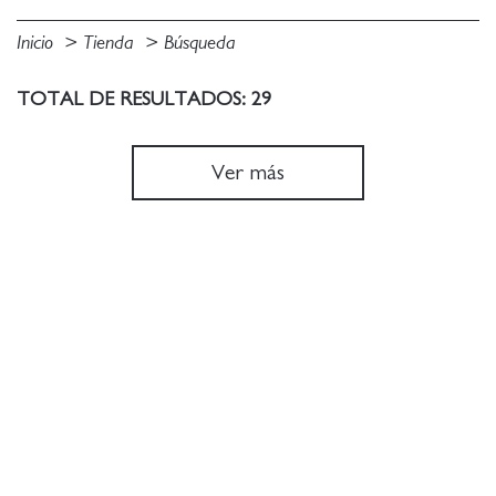
Inicio
Tienda
Búsqueda
TOTAL DE RESULTADOS: 29
Ver más