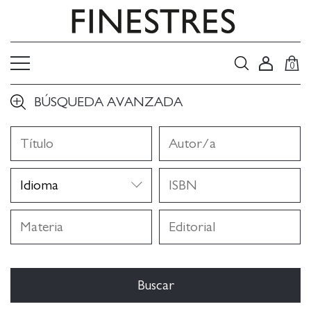
0
BÚSQUEDA AVANZADA