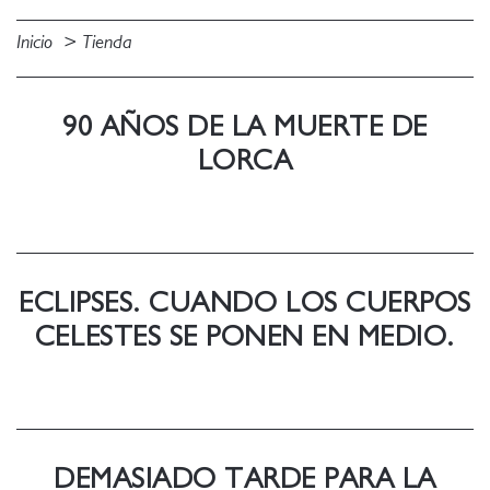
Inicio
Tienda
90 AÑOS DE LA MUERTE DE
LORCA
ECLIPSES. CUANDO LOS CUERPOS
CELESTES SE PONEN EN MEDIO.
DEMASIADO TARDE PARA LA