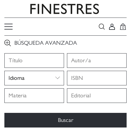
0
BÚSQUEDA AVANZADA