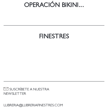
OPERACIÓN BIKINI...
FINESTRES
SUSCRÍBETE A NUESTRA
NEWSLETTER
LLIBRERIA@LLIBRERIAFINESTRES.COM