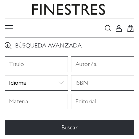
0
BÚSQUEDA AVANZADA