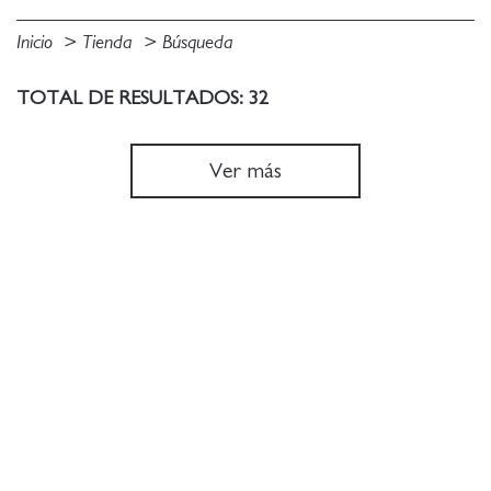
Inicio
Tienda
Búsqueda
TOTAL DE RESULTADOS: 32
Ver más