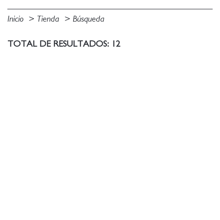
Inicio
Tienda
Búsqueda
TOTAL DE RESULTADOS: 12