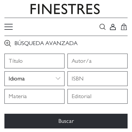
0
BÚSQUEDA AVANZADA