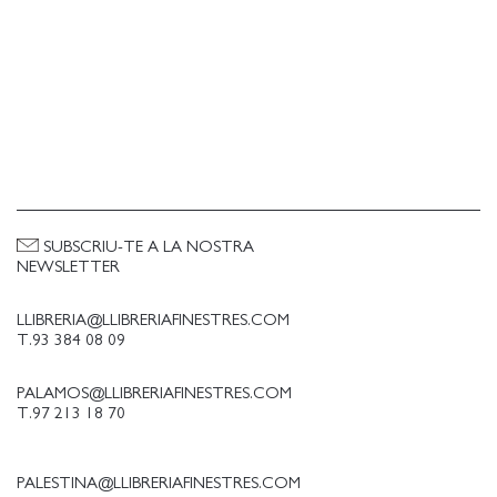
SUBSCRIU-TE A LA NOSTRA
NEWSLETTER
LLIBRERIA@LLIBRERIAFINESTRES.COM
T.93 384 08 09
PALAMOS@LLIBRERIAFINESTRES.COM
T.97 213 18 70
PALESTINA@LLIBRERIAFINESTRES.COM