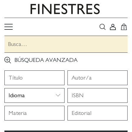
0
BÚSQUEDA AVANZADA