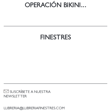
OPERACIÓN BIKINI...
FINESTRES
SUSCRÍBETE A NUESTRA
NEWSLETTER
LLIBRERIA@LLIBRERIAFINESTRES.COM