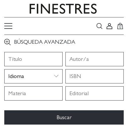
0
BÚSQUEDA AVANZADA