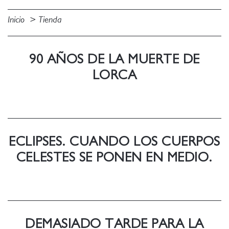
Inicio
Tienda
90 AÑOS DE LA MUERTE DE
LORCA
ECLIPSES. CUANDO LOS CUERPOS
CELESTES SE PONEN EN MEDIO.
DEMASIADO TARDE PARA LA