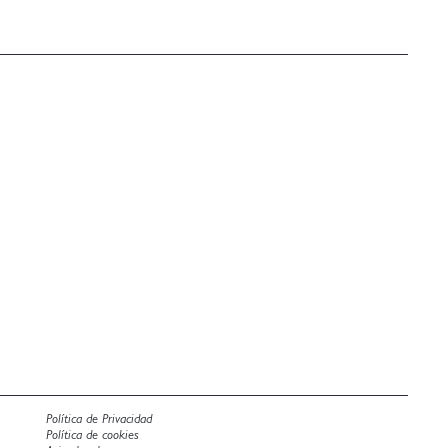
Política de Privacidad
Política de cookies