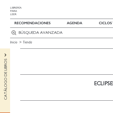
LIBRERÍA
PARA
LEER
RECOMENDACIONES
AGENDA
CICLOS
BÚSQUEDA AVANZADA
Inicio
Tienda
CATÁLOGO DE LIBROS
ECLIPS