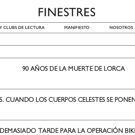
 Y CLUBS DE LECTURA
MANIFIESTO
NOSOTROS
90 AÑOS DE LA MUERTE DE LORCA
ES. CUANDO LOS CUERPOS CELESTES SE PONE
DEMASIADO TARDE PARA LA OPERACIÓN BIKIN