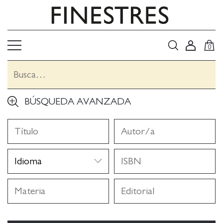
0
BÚSQUEDA AVANZADA